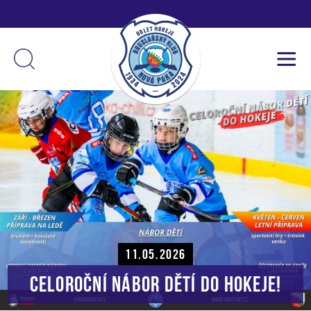
11.05.2026
CELOROČNÍ NÁBOR DĚTÍ DO HOKEJE!