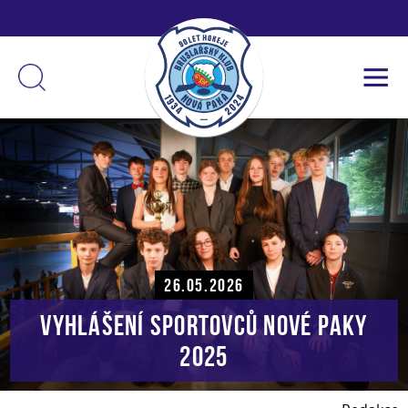
26.05.2026
VYHLÁŠENÍ SPORTOVCŮ NOVÉ PAKY
2025