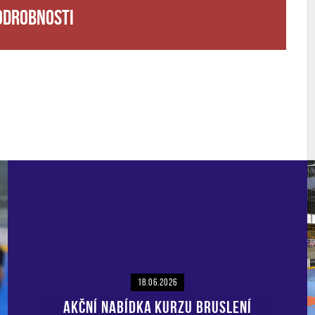
odrobnosti
18.06.2026
AKČNÍ NABÍDKA KURZU BRUSLENÍ