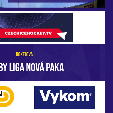
HOKEJOVÁ
BY LIGA NOVÁ PAKA