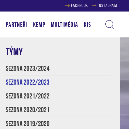
FACEBOOK
INSTAGRAM
Í
PARTNEŘI
KEMP
MULTIMÉDIA
KIS
TÝMY
SEZONA 2023/2024
SEZONA 2022/2023
SEZONA 2021/2022
SEZONA 2020/2021
SEZONA 2019/2020