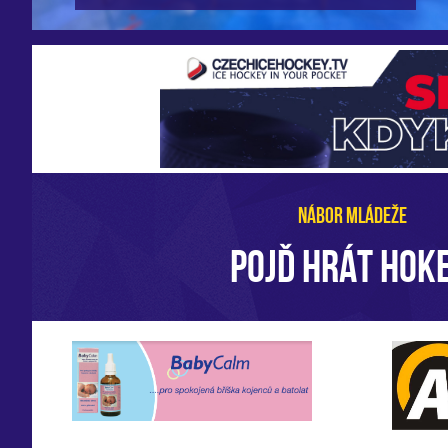
NÁBOR MLÁDEŽE
POJĎ HRÁT HOKE