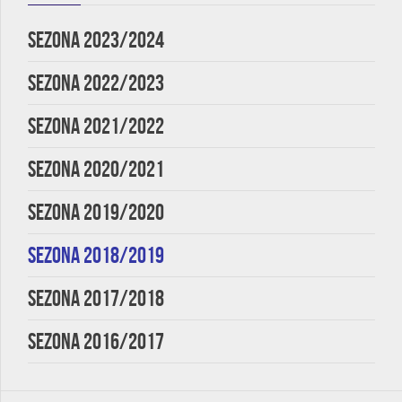
SEZONA 2023/2024
SEZONA 2022/2023
SEZONA 2021/2022
SEZONA 2020/2021
SEZONA 2019/2020
SEZONA 2018/2019
SEZONA 2017/2018
SEZONA 2016/2017