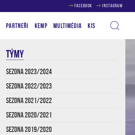
FACEBOOK
INSTAGRAM
Í
PARTNEŘI
KEMP
MULTIMÉDIA
KIS
TÝMY
SEZONA 2023/2024
SEZONA 2022/2023
SEZONA 2021/2022
SEZONA 2020/2021
SEZONA 2019/2020