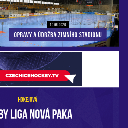
10.06.2026
Opravy a údržba zimního stadionu
HOKEJOVÁ
BY LIGA NOVÁ PAKA