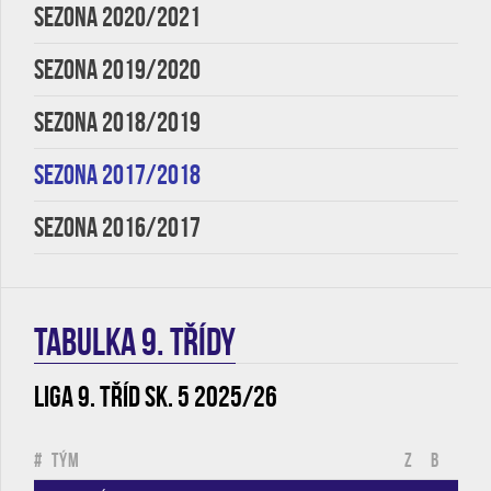
SEZONA 2020/2021
SEZONA 2019/2020
SEZONA 2018/2019
SEZONA 2017/2018
SEZONA 2016/2017
TABULKA 9. třídy
Liga 9. tříd sk. 5 2025/26
#
Tým
Z
B