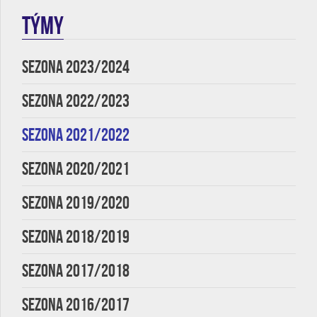
TÝMY
SEZONA 2023/2024
SEZONA 2022/2023
SEZONA 2021/2022
SEZONA 2020/2021
SEZONA 2019/2020
SEZONA 2018/2019
SEZONA 2017/2018
SEZONA 2016/2017