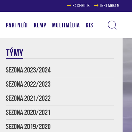
FACEBOOK
INSTAGRAM
Í
PARTNEŘI
KEMP
MULTIMÉDIA
KIS
TÝMY
SEZONA 2023/2024
SEZONA 2022/2023
SEZONA 2021/2022
SEZONA 2020/2021
SEZONA 2019/2020