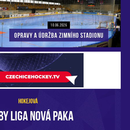
10.06.2026
Opravy a údržba zimního stadionu
HOKEJOVÁ
BY LIGA NOVÁ PAKA