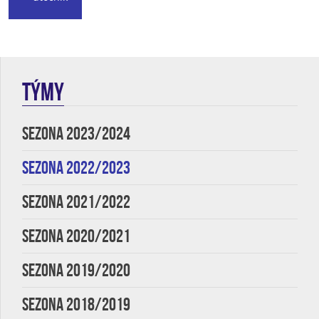
TÝMY
SEZONA 2023/2024
SEZONA 2022/2023
SEZONA 2021/2022
SEZONA 2020/2021
SEZONA 2019/2020
SEZONA 2018/2019