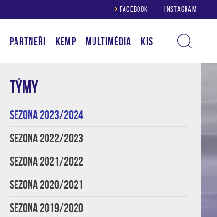
FACEBOOK
INSTAGRAM
Í
PARTNEŘI
KEMP
MULTIMÉDIA
KIS
TÝMY
SEZONA 2023/2024
SEZONA 2022/2023
SEZONA 2021/2022
SEZONA 2020/2021
SEZONA 2019/2020