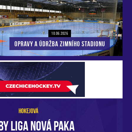
10.06.2026
Opravy a údržba zimního stadionu
HOKEJOVÁ
BY LIGA NOVÁ PAKA