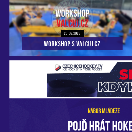
20.06.2026
Workshop s VALCUJ.CZ
NÁBOR MLÁDEŽE
POJĎ HRÁT HOKE