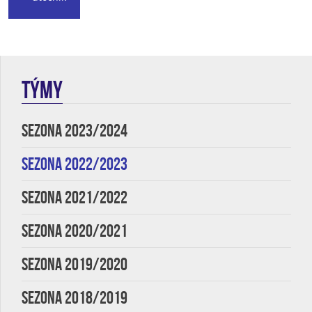
TÝMY
SEZONA 2023/2024
SEZONA 2022/2023
SEZONA 2021/2022
SEZONA 2020/2021
SEZONA 2019/2020
SEZONA 2018/2019