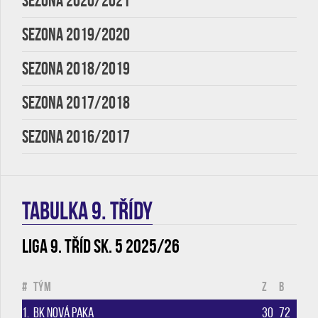
SEZONA 2020/2021
SEZONA 2019/2020
SEZONA 2018/2019
SEZONA 2017/2018
SEZONA 2016/2017
TABULKA 9. třídy
Liga 9. tříd sk. 5 2025/26
#
Tým
Z
B
1.
BK Nová Paka
30
72