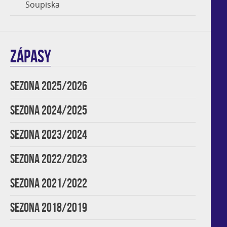
Soupiska
ZÁPASY
SEZONA 2025/2026
SEZONA 2024/2025
SEZONA 2023/2024
SEZONA 2022/2023
SEZONA 2021/2022
SEZONA 2018/2019