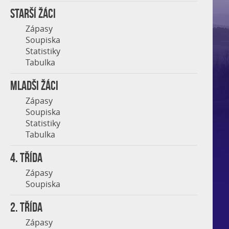
STARŠÍ ŽÁCI
Zápasy
Soupiska
Statistiky
Tabulka
MLADŠI ŽÁCI
Zápasy
Soupiska
Statistiky
Tabulka
4. třída
Zápasy
Soupiska
2. třída
Zápasy