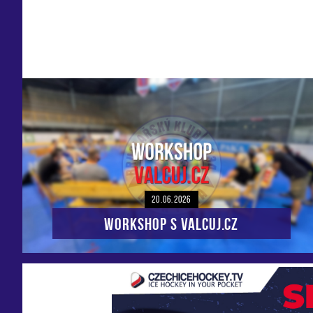
20.06.2026
Workshop s VALCUJ.CZ