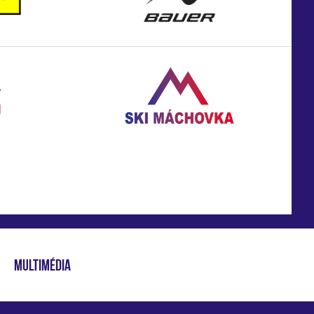
MULTIMÉDIA