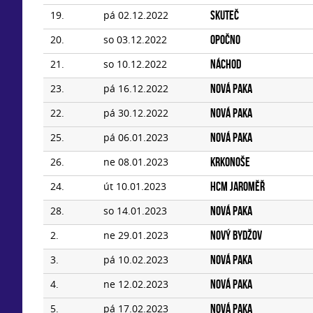
19.
pá 02.12.2022
Skuteč
20.
so 03.12.2022
Opočno
21.
so 10.12.2022
Náchod
23.
pá 16.12.2022
Nová Paka
22.
pá 30.12.2022
Nová Paka
25.
pá 06.01.2023
Nová Paka
26.
ne 08.01.2023
Krkonoše
24.
út 10.01.2023
HCM Jaroměř
28.
so 14.01.2023
Nová Paka
2.
ne 29.01.2023
Nový Bydžov
3.
pá 10.02.2023
Nová Paka
4.
ne 12.02.2023
Nová Paka
5.
pá 17.02.2023
Nová Paka