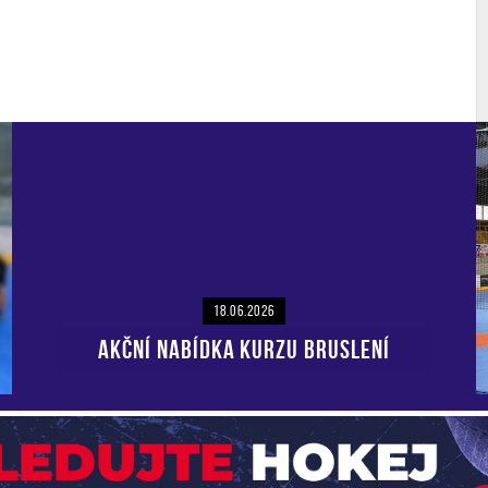
18.06.2026
AKČNÍ NABÍDKA KURZU BRUSLENÍ