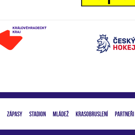
ZÁPASY
STADION
MLÁDEŽ
KRASOBRUSLENÍ
PARTNEŘI