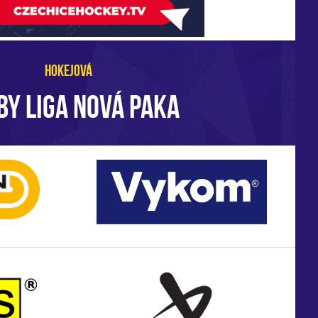
HOKEJOVÁ
BY LIGA NOVÁ PAKA