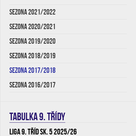
SEZONA 2021/2022
SEZONA 2020/2021
SEZONA 2019/2020
SEZONA 2018/2019
SEZONA 2017/2018
SEZONA 2016/2017
TABULKA 9. třídy
Liga 9. tříd sk. 5 2025/26