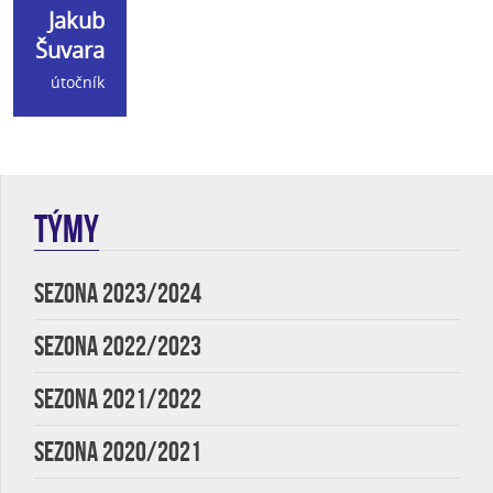
Jakub
Šuvara
útočník
TÝMY
SEZONA 2023/2024
SEZONA 2022/2023
SEZONA 2021/2022
SEZONA 2020/2021