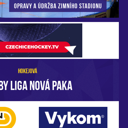
Opravy a údržba zimního stadionu
HOKEJOVÁ
BY LIGA NOVÁ PAKA