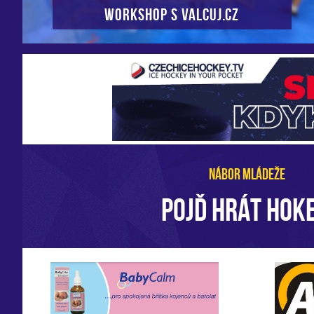
Workshop s VALCUJ.CZ
NÁBOR MLÁDEŽE
POJĎ HRÁT HOKE