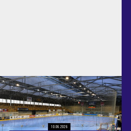
10.06.2026