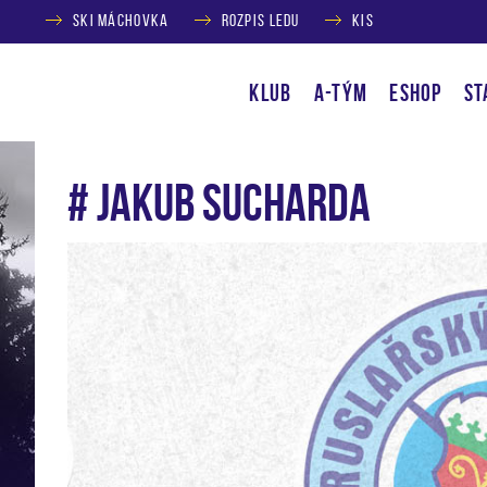
SKI MÁCHOVKA
ROZPIS LEDU
KIS
KLUB
A-TÝM
ESHOP
ST
# Jakub Sucharda