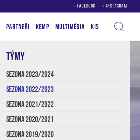
FACEBOOK
INSTAGRAM
Í
PARTNEŘI
KEMP
MULTIMÉDIA
KIS
TÝMY
SEZONA 2023/2024
SEZONA 2022/2023
SEZONA 2021/2022
SEZONA 2020/2021
SEZONA 2019/2020