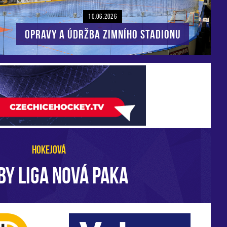
10.06.2026
Opravy a údržba zimního stadionu
HOKEJOVÁ
BY LIGA NOVÁ PAKA