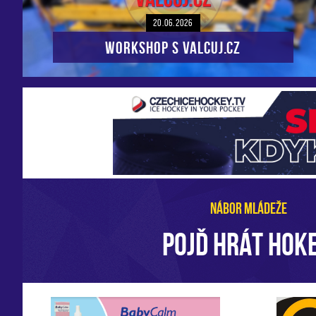
20.06.2026
Workshop s VALCUJ.CZ
NÁBOR MLÁDEŽE
POJĎ HRÁT HOKE