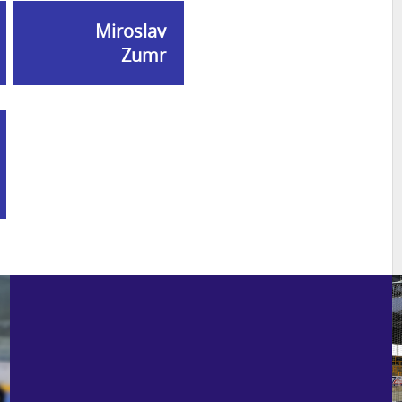
Miroslav
Zumr