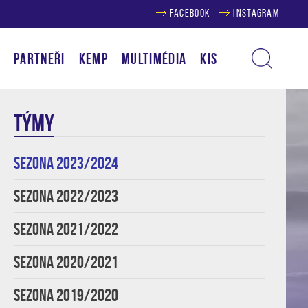
FACEBOOK
INSTAGRAM
Í
PARTNEŘI
KEMP
MULTIMÉDIA
KIS
TÝMY
SEZONA 2023/2024
SEZONA 2022/2023
SEZONA 2021/2022
SEZONA 2020/2021
SEZONA 2019/2020