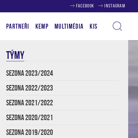
FACEBOOK
INSTAGRAM
Í
PARTNEŘI
KEMP
MULTIMÉDIA
KIS
TÝMY
SEZONA 2023/2024
SEZONA 2022/2023
SEZONA 2021/2022
SEZONA 2020/2021
SEZONA 2019/2020