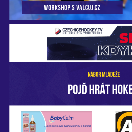
Workshop s VALCUJ.CZ
NÁBOR MLÁDEŽE
POJĎ HRÁT HOKE