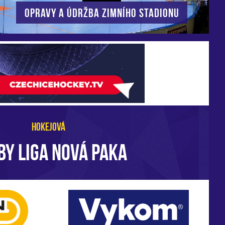
Opravy a údržba zimního stadionu
HOKEJOVÁ
BY LIGA NOVÁ PAKA