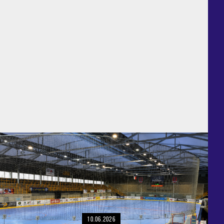
10.06.2026