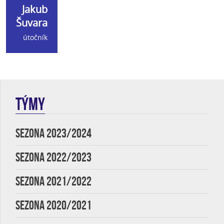
Jakub
Šuvara
útočník
TÝMY
SEZONA 2023/2024
SEZONA 2022/2023
SEZONA 2021/2022
SEZONA 2020/2021