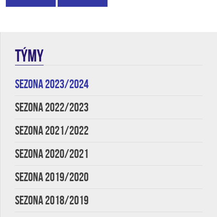
TÝMY
SEZONA 2023/2024
SEZONA 2022/2023
SEZONA 2021/2022
SEZONA 2020/2021
SEZONA 2019/2020
SEZONA 2018/2019