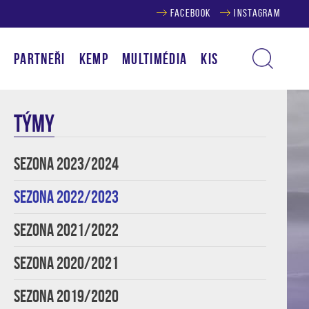
FACEBOOK
INSTAGRAM
Í
PARTNEŘI
KEMP
MULTIMÉDIA
KIS
TÝMY
SEZONA 2023/2024
SEZONA 2022/2023
SEZONA 2021/2022
SEZONA 2020/2021
SEZONA 2019/2020