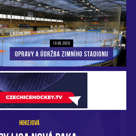
10.06.2026
Opravy a údržba zimního stadionu
HOKEJOVÁ