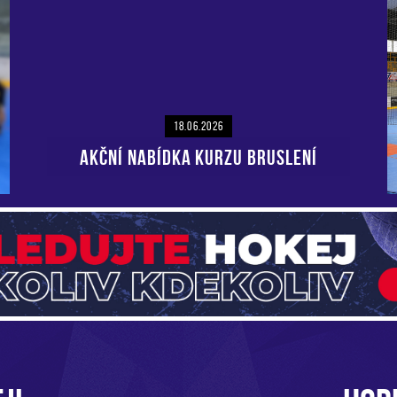
18.06.2026
AKČNÍ NABÍDKA KURZU BRUSLENÍ