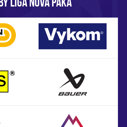
BY LIGA NOVÁ PAKA