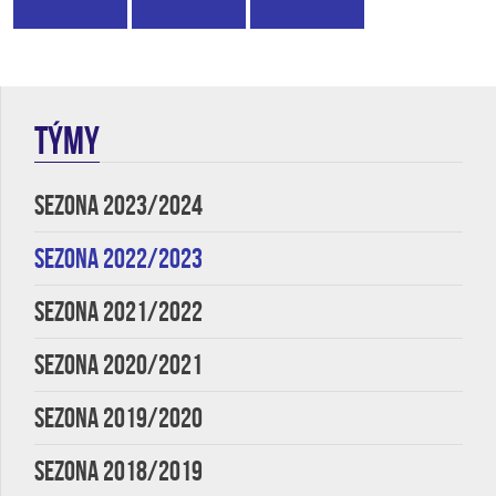
TÝMY
SEZONA 2023/2024
SEZONA 2022/2023
SEZONA 2021/2022
SEZONA 2020/2021
SEZONA 2019/2020
SEZONA 2018/2019