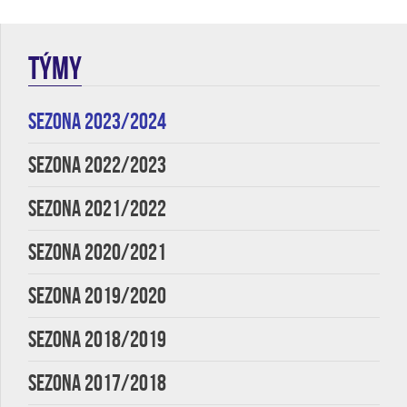
TÝMY
SEZONA 2023/2024
SEZONA 2022/2023
SEZONA 2021/2022
SEZONA 2020/2021
SEZONA 2019/2020
SEZONA 2018/2019
SEZONA 2017/2018